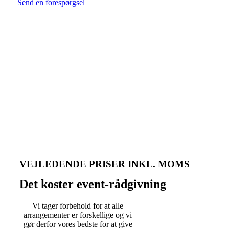
Send en forespørgsel
VEJLEDENDE PRISER INKL. MOMS
Det koster event-rådgivning
Vi tager forbehold for at alle
arrangementer er forskellige og vi
gør derfor vores bedste for at give