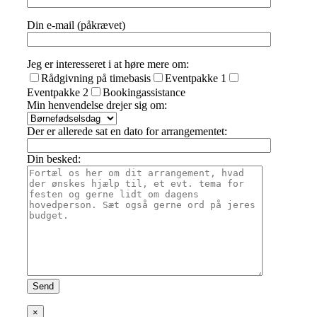
Din e-mail (påkrævet)
Jeg er interesseret i at høre mere om:
Rådgivning på timebasis
Eventpakke 1
Eventpakke 2
Bookingassistance
Min henvendelse drejer sig om:
Der er allerede sat en dato for arrangementet:
Din besked:
×