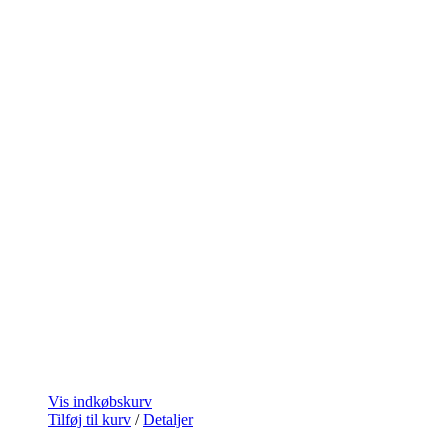
Vis indkøbskurv
Tilføj til kurv
/
Detaljer