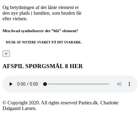
Og betydningen af det lånte element er
den nye plads i familien, som bruden får
efter vielsen.
Men hvad symboliserer det ”blå” element?
HUSK AT NOTERE SVARET PÅ DIT SVARARK.
×
AFSPIL SPØRGSMÅL 8 HER
© Copyright 2020. All rights reserved Parties.dk. Charlotte
Dalgaard Larsen.