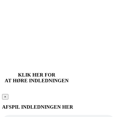
KLIK HER FOR
AT HØRE INDLEDNINGEN
×
AFSPIL INDLEDNINGEN HER