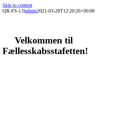
Skip to content
QR-FS-1.0
admin
2021-03-28T12:20:26+00:00
Velkommen til
Fællesskabsstafetten!