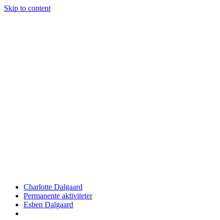
Skip to content
Charlotte Dalgaard
Permanente aktiviteter
Esben Dalgaard